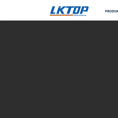
PRODU