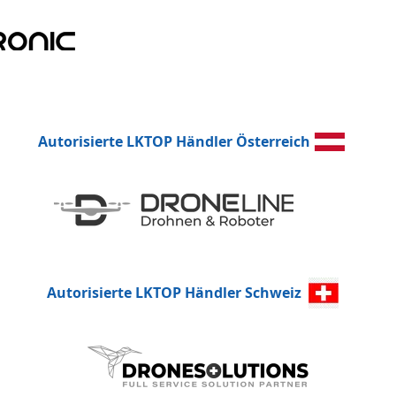
Autorisierte LKTOP Händler Österreich
Autorisierte LKTOP Händler Schweiz