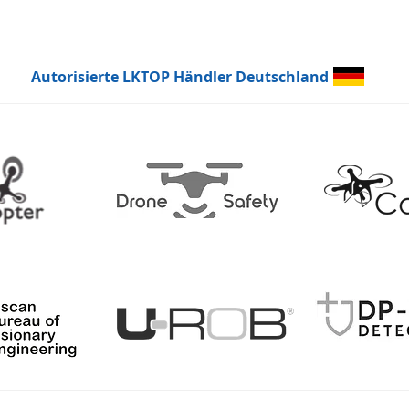
Autorisierte LKTOP Händler Deutschland