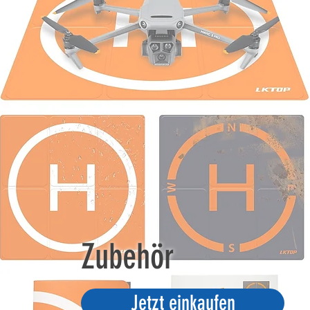
Zubehör
Jetzt einkaufen