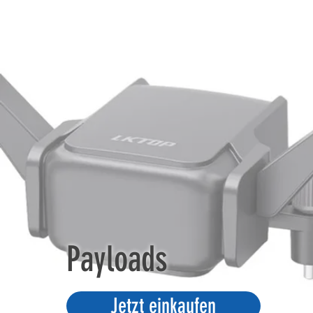
Payloads
Jetzt einkaufen