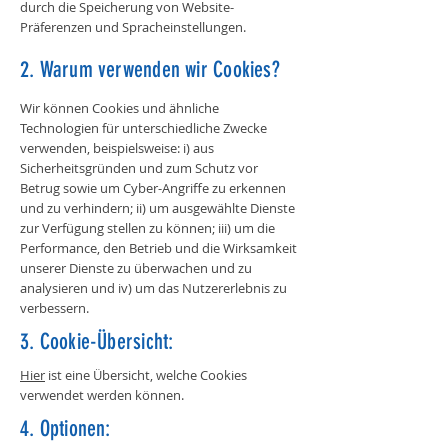
durch die Speicherung von Website-
Präferenzen und Spracheinstellungen.
2. Warum verwenden wir Cookies?
Wir können Cookies und ähnliche
Technologien für unterschiedliche Zwecke
verwenden, beispielsweise: i) aus
Sicherheitsgründen und zum Schutz vor
Betrug sowie um Cyber-Angriffe zu erkennen
und zu verhindern; ii) um ausgewählte Dienste
zur Verfügung stellen zu können; iii) um die
Performance, den Betrieb und die Wirksamkeit
unserer Dienste zu überwachen und zu
analysieren und iv) um das Nutzererlebnis zu
verbessern.
3. Cookie-Übersicht:
Hier
ist eine Übersicht, welche Cookies
verwendet werden können.
4. Optionen: