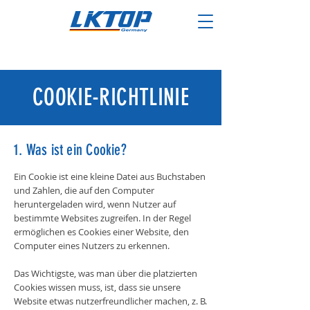
COOKIE-RICHTLINIE
1. Was ist ein Cookie?
Ein Cookie ist eine kleine Datei aus Buchstaben
und Zahlen, die auf den Computer
heruntergeladen wird, wenn Nutzer auf
bestimmte Websites zugreifen. In der Regel
ermöglichen es Cookies einer Website, den
Computer eines Nutzers zu erkennen.
Das Wichtigste, was man über die platzierten
Cookies wissen muss, ist, dass sie unsere
Website etwas nutzerfreundlicher machen, z. B.