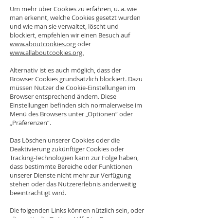
Um mehr über Cookies zu erfahren, u. a. wie
man erkennt, welche Cookies gesetzt wurden
und wie man sie verwaltet, löscht und
blockiert, empfehlen wir einen Besuch auf
www.aboutcookies.org
oder
www.allaboutcookies.org.
Alternativ ist es auch möglich, dass der
Browser Cookies grundsätzlich blockiert. Dazu
müssen Nutzer die Cookie-Einstellungen im
Browser entsprechend ändern. Diese
Einstellungen befinden sich normalerweise im
Menü des Browsers unter „Optionen“ oder
„Präferenzen“.
Das Löschen unserer Cookies oder die
Deaktivierung zukünftiger Cookies oder
Tracking-Technologien kann zur Folge haben,
dass bestimmte Bereiche oder Funktionen
unserer Dienste nicht mehr zur Verfügung
stehen oder das Nutzererlebnis anderweitig
beeinträchtigt wird.
Die folgenden Links können nützlich sein, oder