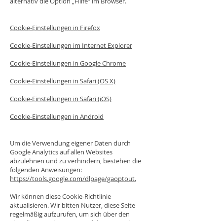
alternativ die Option „Hilfe“ im Browser.
Cookie-Einstellungen in Firefox
Cookie-Einstellungen im Internet Explorer
Cookie-Einstellungen in Google Chrome
Cookie-Einstellungen in Safari (OS X)
Cookie-Einstellungen in Safari (iOS)
Cookie-Einstellungen in Android
Um die Verwendung eigener Daten durch
Google Analytics auf allen Websites
abzulehnen und zu verhindern, bestehen die
folgenden Anweisungen:
https://tools.google.com/dlpage/gaoptout.
Wir können diese Cookie-Richtlinie
aktualisieren. Wir bitten Nutzer, diese Seite
regelmäßig aufzurufen, um sich über den