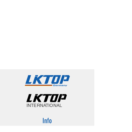
INTERNATIONAL
Info
Über uns